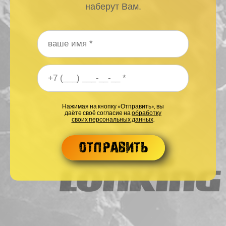
наберут Вам.
Ваше имя
*
Ваш номер телефона
*
Нажимая на кнопку «Отправить», вы
даёте своё согласие на
обработку
своих персональных данных
.