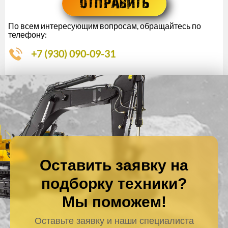
По всем интересующим вопросам, обращайтесь по
телефону:
+7 (930) 090-09-31
Оставить заявку на
подборку техники?
Мы поможем!
Оставьте заявку и наши специалиста