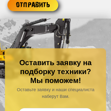
Оставить заявку на
подборку техники?
Мы поможем!
Оставьте заявку и наши специалиста
наберут Вам.