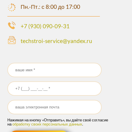
Пн.-Пт.: с 8:00 до 17:00
+7 (930) 090-09-31
techstroi-service@yandex.ru
Ваше имя
*
Ваш номер телефона
*
Ваш e-mail
Нажимая на кнопку «Отправить», вы даёте своё согласие
на
обработку своих персональных данных
.