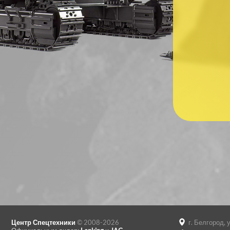
Ваш номер
Центр Спецтехники
© 2008-2026
г. Белгород, 