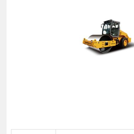
Описание