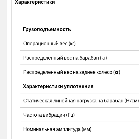
Характеристики
(активная
вкладка)
Грузоподъемность
Операционный вес (кг)
Распределенный вес на барабан (кг)
Распределенный вес на заднее колесо (кг)
Характеристики уплотнения
Статическая линейная нагрузка на барабан (Н/см)
Частота вибрации (Гц)
Номинальная амплитуда (мм)