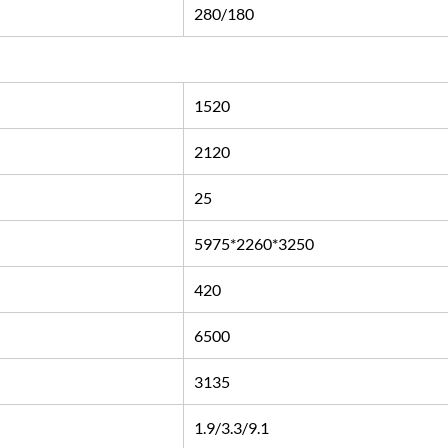
280/180
1520
2120
25
5975*2260*3250
420
6500
3135
1.9/3.3/9.1