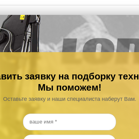
вить заявку на подборку тех
Мы поможем!
Оставьте заявку и наши специалиста наберут Вам.