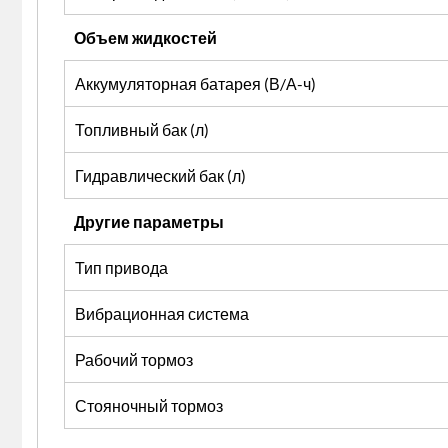
Объем жидкостей
Аккумуляторная батарея (В/А-ч)
Топливный бак (л)
Гидравлический бак (л)
Другие параметры
Тип привода
Вибрационная система
Рабочий тормоз
Стояночный тормоз