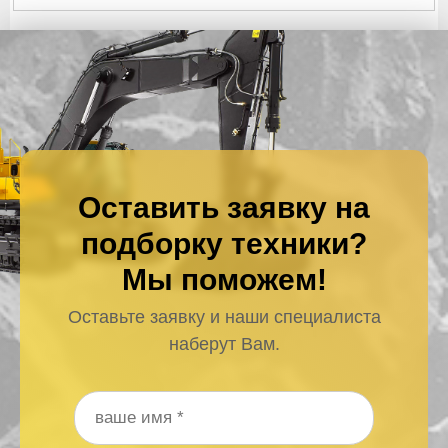
Оставить заявку на
подборку техники?
Мы поможем!
Оставьте заявку и наши специалиста
наберут Вам.
Ваше имя
*