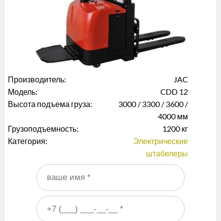
Производитель:
JAC
Модель:
CDD 12
Высота подъема груза:
3000 / 3300 / 3600 /
4000 мм
Грузоподъемность:
1200 кг
Категория:
Электрические
штабелеры
Ваше имя
*
Ваш номер телефона
*