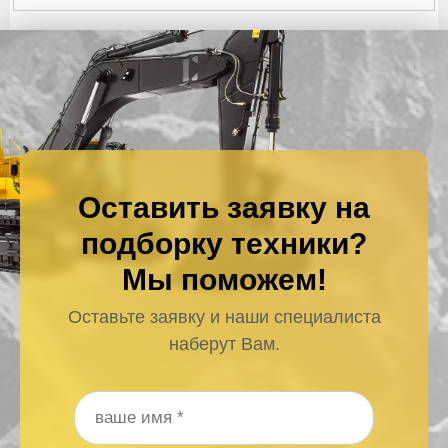
Оставить заявку на
подборку техники?
Мы поможем!
Оставьте заявку и наши специалиста
наберут Вам.
Ваше имя
*