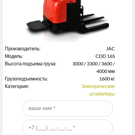
Производитель:
JAC
Модель:
CDD 16S
Высота подъема груза:
3000 / 3300 / 3600 /
4000 мм
Грузоподъемность:
1600 кг
Категория:
Электрические
штабелеры
Ваше имя
*
Ваш номер телефона
*