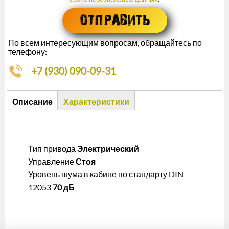
По всем интересующим вопросам, обращайтесь по
телефону:
+7 (930) 090-09-31
Описание
Описание
Характеристики
(активная
вкладка)
Тип привода
Электрический
Управление
Стоя
Уровень шума в кабине по стандарту DIN
12053
70 дБ