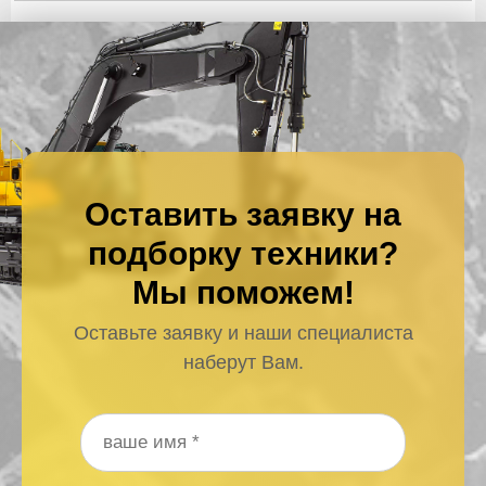
Оставить заявку на
подборку техники?
Мы поможем!
Оставьте заявку и наши специалиста
наберут Вам.
Ваше имя
*