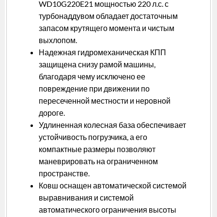
WD10G220E21 мощностью 220 л.с. с
турбонаддувом обладает достаточным
запасом крутящего момента и чистым
выхлопом.
Надежная гидромеханическая КПП
защищена снизу рамой машины,
благодаря чему исключено ее
повреждение при движении по
пересеченной местности и неровной
дороге.
Удлиненная колесная база обеспечивает
устойчивость погрузчика, а его
компактные размеры позволяют
маневрировать на ограниченном
пространстве.
Ковш оснащен автоматической системой
выравнивания и системой
автоматического ограничения высоты