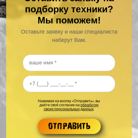
подборку техники?
Мы поможем!
Оставьте заявку и наши специалиста
наберут Вам.
Ваше имя
*
Ваш номер телефона
*
Нажимая на кнопку «Отправить», вы
даёте своё согласие на
обработку
своих персональных данных
.