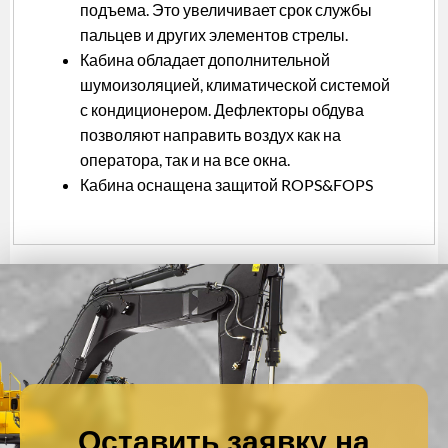
подъема. Это увеличивает срок службы
пальцев и других элементов стрелы.
Кабина обладает дополнительной
шумоизоляцией, климатической системой
с кондиционером. Дефлекторы обдува
позволяют направить воздух как на
оператора, так и на все окна.
Кабина оснащена защитой ROPS&FOPS
Оставить заявку на