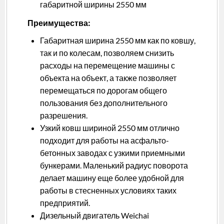
габаритной ширины 2550 мм
Преимущества:
Габаритная ширина 2550 мм как по ковшу,
так и по колесам, позволяем снизить
расходы на перемещение машины с
объекта на объект, а также позволяет
перемещаться по дорогам общего
пользования без дополнительного
разрешения.
Узкий ковш шириной 2550 мм отлично
подходит для работы на асфальто-
бетонных заводах с узкими приемными
бункерами. Маленький радиус поворота
делает машину еще более удобной для
работы в стесненных условиях таких
предприятий.
Дизельный двигатель Weichai