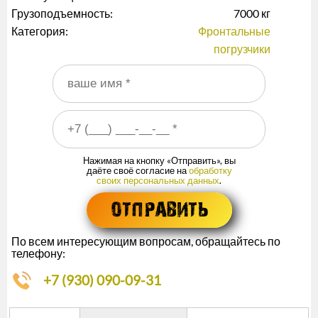
Грузоподъемность:
7000 кг
Категория:
Фронтальные
погрузчики
Ваше имя
*
Ваш номер телефона
*
Нажимая на кнопку «Отправить», вы
даёте своё согласие на
обработку
своих персональных данных
.
По всем интересующим вопросам, обращайтесь по
телефону:
+7 (930) 090-09-31
Описание