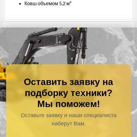
Ковш объемом 5,2 м³
Оставить заявку на
подборку техники?
Мы поможем!
Оставьте заявку и наши специалиста
наберут Вам.