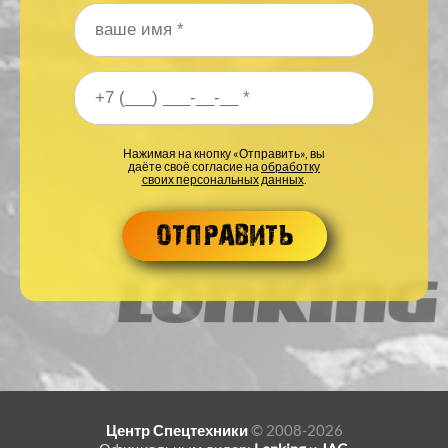
Ваше имя
*
Ваш номер телефона
*
Нажимая на кнопку «Отправить», вы
даёте своё согласие на
обработку
своих персональных данных
.
Центр Спецтехники
© 2008-2026