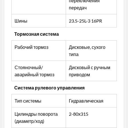
переключения
передач
Шины
23.5-25L-3 16PR
Тормозная система
Рабочий тормоз
Дисковые, сухого
типа
Стояночный/
Дисковый с ручным
аварийный тормоз
приводом
Система рулевого управления
Тип системы
Гидравлическая
Цилиндры поворота
2-80х315
(диаметр/ход)