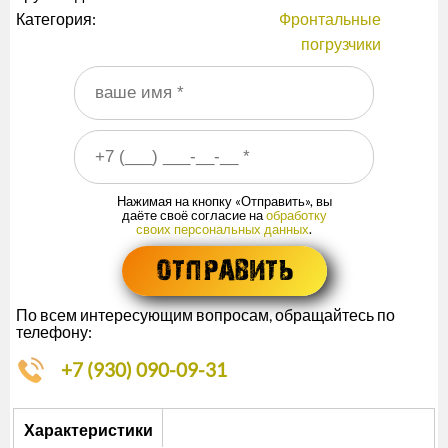
Категория:
Фронтальные
погрузчики
Ваше имя
*
Ваш номер телефона
*
Нажимая на кнопку «Отправить», вы
даёте своё согласие на
обработку
своих персональных данных
.
По всем интересующим вопросам, обращайтесь по
телефону:
+7 (930) 090-09-31
Описание
Характеристики