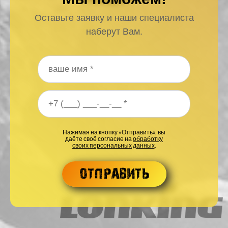
Оставьте заявку и наши специалиста
наберут Вам.
Ваше имя
*
Ваш номер телефона
*
Нажимая на кнопку «Отправить», вы
даёте своё согласие на
обработку
своих персональных данных
.