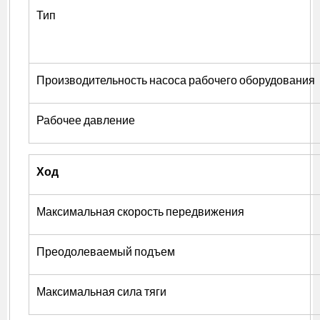
Тип
Производительность насоса рабочего оборудования
Рабочее давление
Ход
Максимальная скорость передвижения
Преодолеваемый подъем
Максимальная сила тяги