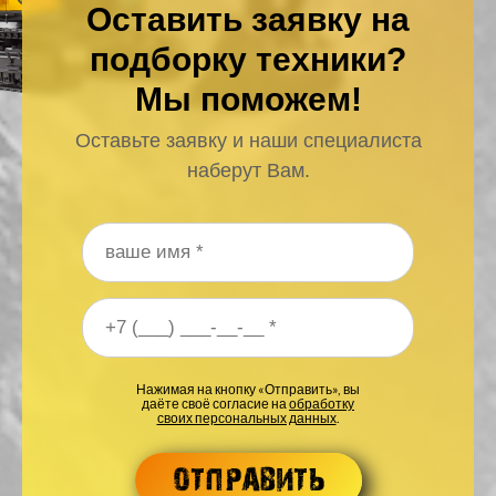
Оставить заявку на
подборку техники?
Мы поможем!
Оставьте заявку и наши специалиста
наберут Вам.
Ваше имя
*
Ваш номер телефона
*
Нажимая на кнопку «Отправить», вы
даёте своё согласие на
обработку
своих персональных данных
.