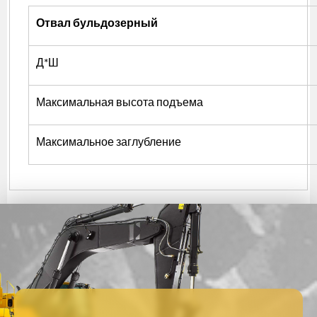
Отвал бульдозерный
Д*Ш
Максимальная высота подъема
Максимальное заглубление