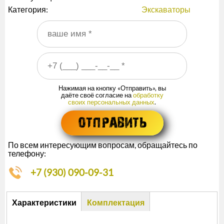
Категория:
Экскаваторы
Ваше имя
*
Ваш номер телефона
*
Нажимая на кнопку «Отправить», вы
даёте своё согласие на
обработку
своих персональных данных
.
По всем интересующим вопросам, обращайтесь по
телефону:
+7 (930) 090-09-31
Описание
Характеристики
Комплектация
(активная