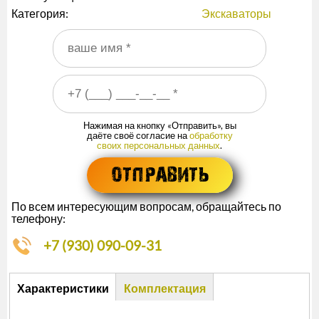
Категория:
Экскаваторы
Ваше имя
*
Ваш номер телефона
*
Нажимая на кнопку «Отправить», вы
даёте своё согласие на
обработку
своих персональных данных
.
По всем интересующим вопросам, обращайтесь по
телефону:
+7 (930) 090-09-31
Описание
Характеристики
Комплектация
(активная