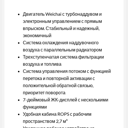
вкладка)
Двигатель Weichai с турбонаддувом и
электронным управлением с прямым
впрыском. Стабильный и надежный,
экономичный
Система охлаждения наддувочного
воздуха с параллельным радиатором
Трехступенчатая система фильтрации
воздуха и топлива
Система управления потоком с функцией
перетока и повторной активации с
положительной обратной связью,
приоритет поворота
7-дюймовый ЖК-дисплей с несколькими
функциями
Удобная кабина ROPS с рабочим
пространством 2,7 м³