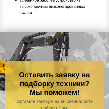
Усиленное рабочее устройство из
высокопрочных низколегированных
сталей
Оставить заявку на
подборку техники?
Мы поможем!
Оставьте заявку и наши специалиста
наберут Вам.