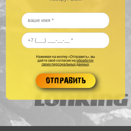
Ваше имя
*
Ваш номер телефона
*
Нажимая на кнопку «Отправить», вы
даёте своё согласие на
обработку
своих персональных данных
.