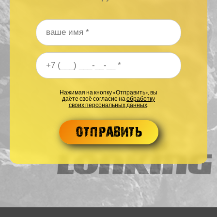
Ваше имя
*
Ваш номер телефона
*
Нажимая на кнопку «Отправить», вы
даёте своё согласие на
обработку
своих персональных данных
.