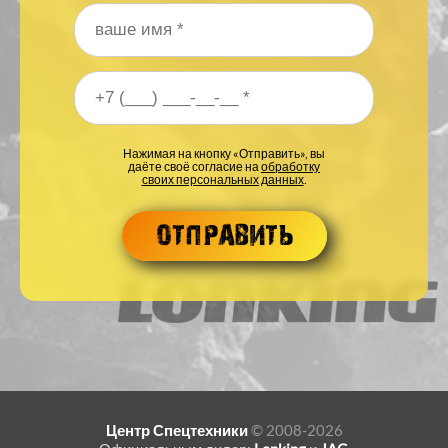
Ваше имя
*
Ваш номер телефона
*
Нажимая на кнопку «Отправить», вы
даёте своё согласие на
обработку
своих персональных данных
.
Центр Спецтехники
© 2008-2026