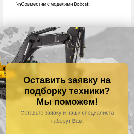
\nСовместим с моделями Bobcat.
Оставить заявку на
подборку техники?
Мы поможем!
Оставьте заявку и наши специалиста
наберут Вам.