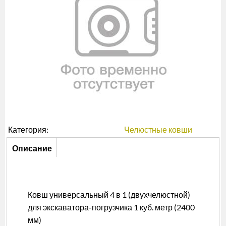
Категория:
Челюстные ковши
Описание
Описание
(активная
вкладка)
Ковш универсальный 4 в 1 (двухчелюстной)
для экскаватора-погрузчика 1 куб. метр (2400
мм)