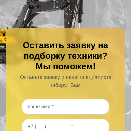
Оставить заявку на
подборку техники?
Мы поможем!
Оставьте заявку и наши специалиста
наберут Вам.
Ваше имя
*
Ваш номер телефона
*