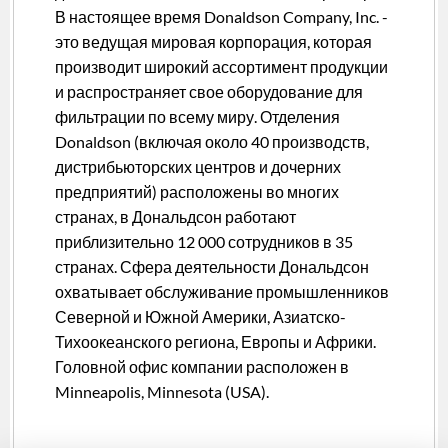
В настоящее время Donaldson Company, Inc. -
это ведущая мировая корпорация, которая
производит широкий ассортимент продукции
и распространяет свое оборудование для
фильтрации по всему миру. Отделения
Donaldson (включая около 40 производств,
дистрибьюторских центров и дочерних
предприятий) расположены во многих
странах, в Дональдсон работают
приблизительно 12 000 сотрудников в 35
странах. Сфера деятельности Дональдсон
охватывает обслуживание промышленников
Северной и Южной Америки, Азиатско-
Тихоокеанского региона, Европы и Африки.
Головной офис компании расположен в
Minneapolis, Minnesota (USA).