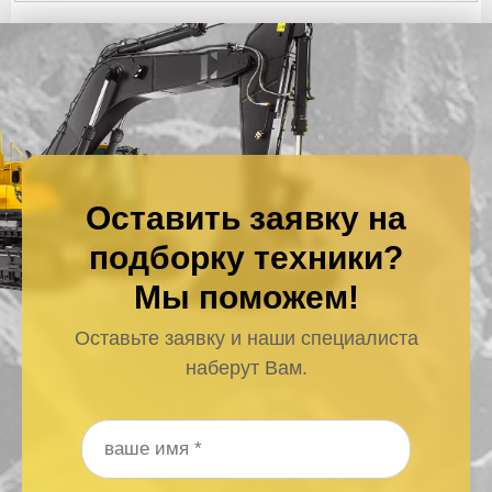
Оставить заявку на
подборку техники?
Мы поможем!
Оставьте заявку и наши специалиста
наберут Вам.
Ваше имя
*