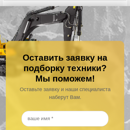
Оставить заявку на
подборку техники?
Мы поможем!
Оставьте заявку и наши специалиста
наберут Вам.
Ваше имя
*