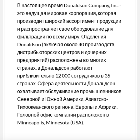
В настоящее время Donaldson Company, Inc. -
это ведущая мировая корпорация, которая
производит широкий ассортимент продукции
и распространяет свое оборудование для
фильтрации по всему миру. Отделения
Donaldson (включая около 40 производств,
дистрибьюторских центров и дочерних
предприятий) расположены во многих
странах, в Дональдсон работают
приблизительно 12 000 сотрудников в 35
странах. Сфера деятельности Дональдсон
охватывает обслуживание промышленников
Северной и Южной Америки, Азиатско-
Тихоокеанского региона, Европы и Африки.
Головной офис компании расположен в
Minneapolis, Minnesota (USA).