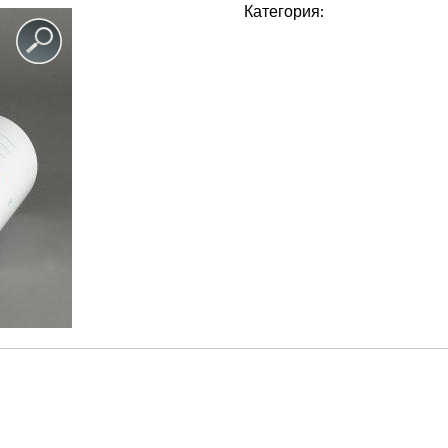
Категория: