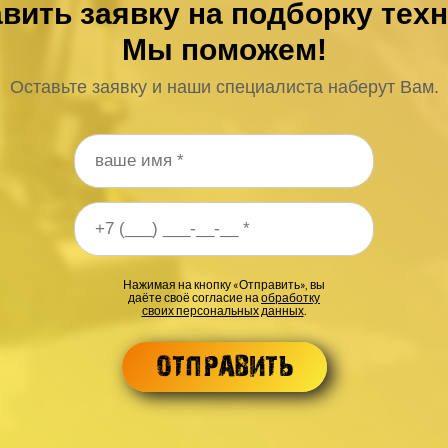
вить заявку на подборку тех
Мы поможем!
Оставьте заявку и наши специалиста наберут Вам.
 телефона
*
Нажимая на кнопку «Отправить», вы
даёте своё согласие на
обработку
своих персональных данных
.