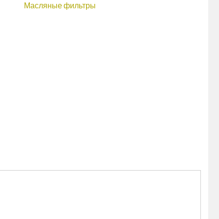
Масляные фильтры