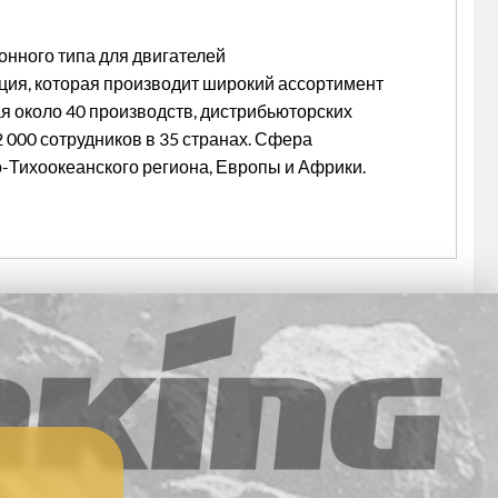
онного типа для двигателей
ация, которая производит широкий ассортимент
я около 40 производств, дистрибьюторских
 000 сотрудников в 35 странах. Сфера
Тихоокеанского региона, Европы и Африки.