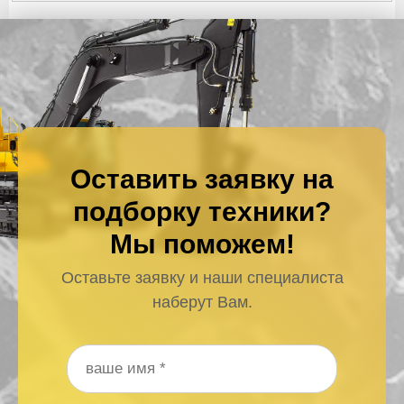
Оставить заявку на
подборку техники?
Мы поможем!
Оставьте заявку и наши специалиста
наберут Вам.
Ваше имя
*