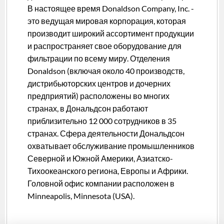
В настоящее время Donaldson Company, Inc. -
это ведущая мировая корпорация, которая
производит широкий ассортимент продукции
и распространяет свое оборудование для
фильтрации по всему миру. Отделения
Donaldson (включая около 40 производств,
дистрибьюторских центров и дочерних
предприятий) расположены во многих
странах, в Дональдсон работают
приблизительно 12 000 сотрудников в 35
странах. Сфера деятельности Дональдсон
охватывает обслуживание промышленников
Северной и Южной Америки, Азиатско-
Тихоокеанского региона, Европы и Африки.
Головной офис компании расположен в
Minneapolis, Minnesota (USA).