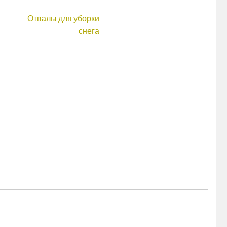
Отвалы для уборки
снега