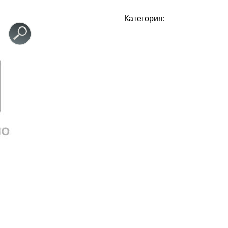
Категория: