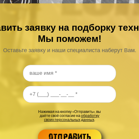
вить заявку на подборку тех
Мы поможем!
Оставьте заявку и наши специалиста наберут Вам.
 телефона
*
Нажимая на кнопку «Отправить», вы
даёте своё согласие на
обработку
своих персональных данных
.