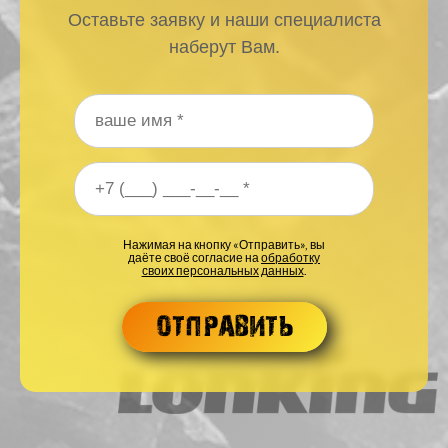
Оставьте заявку и наши специалиста
наберут Вам.
Ваше имя
*
Ваш номер телефона
*
Нажимая на кнопку «Отправить», вы
даёте своё согласие на
обработку
своих персональных данных
.