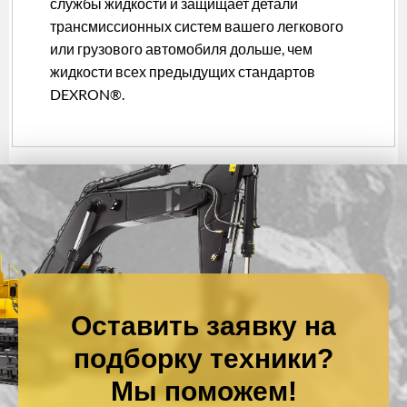
службы жидкости и защищает детали
трансмиссионных систем вашего легкового
или грузового автомобиля дольше, чем
жидкости всех предыдущих стандартов
DEXRON®.
Оставить заявку на
подборку техники?
Мы поможем!