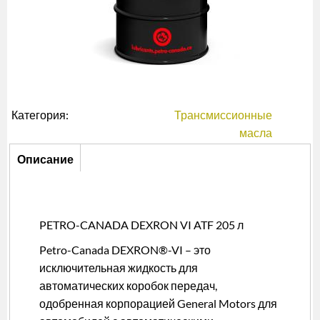
Категория:
Трансмиссионные
масла
Описание
Описание
(активная
вкладка)
PETRO-CANADA DEXRON VI ATF 205 л
Petro-Canada DEXRON®-VI – это
исключительная жидкость для
автоматических коробок передач,
одобренная корпорацией General Motors для