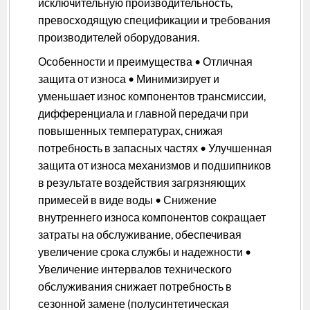
исключительную производительность,
превосходящую спецификации и требования
производителей оборудования.
Особенности и преимущества • Отличная
защита от износа • Минимизирует и
уменьшает износ компонентов трансмиссии,
дифференциала и главной передачи при
повышенных температурах, снижая
потребность в запасных частях • Улучшенная
защита от износа механизмов и подшипников
в результате воздействия загрязняющих
примесей в виде воды • Снижение
внутреннего износа компонентов сокращает
затраты на обслуживание, обеспечивая
увеличение срока службы и надежности •
Увеличение интервалов технического
обслуживания снижает потребность в
сезонной замене (полусинтетическая