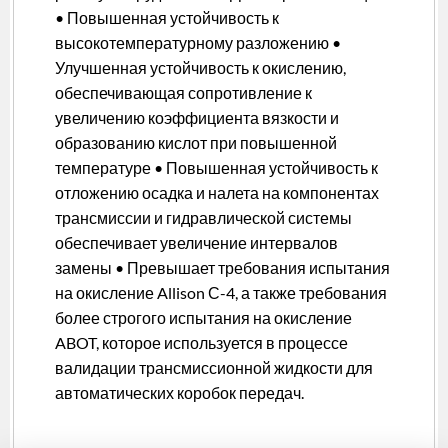
• Повышенная устойчивость к
высокотемпературному разложению •
Улучшенная устойчивость к окислению,
обеспечивающая сопротивление к
увеличению коэффициента вязкости и
образованию кислот при повышенной
температуре • Повышенная устойчивость к
отложению осадка и налета на компонентах
трансмиссии и гидравлической системы
обеспечивает увеличение интервалов
замены • Превышает требования испытания
на окисление Allison С-4, а также требования
более строгого испытания на окисление
ABOT, которое используется в процессе
валидации трансмиссионной жидкости для
автоматических коробок передач.