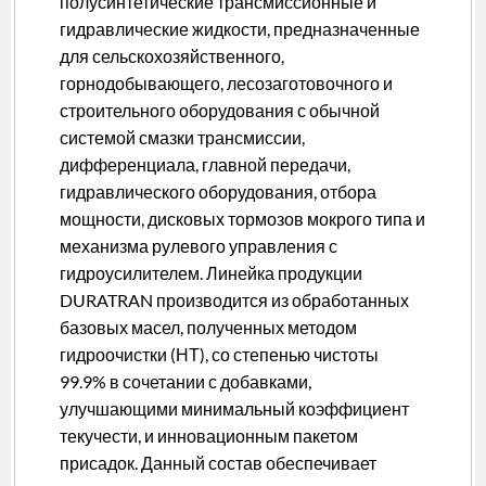
полусинтетические трансмиссионные и
гидравлические жидкости, предназначенные
для сельскохозяйственного,
горнодобывающего, лесозаготовочного и
строительного оборудования с обычной
системой смазки трансмиссии,
дифференциала, главной передачи,
гидравлического оборудования, отбора
мощности, дисковых тормозов мокрого типа и
механизма рулевого управления с
гидроусилителем. Линейка продукции
DURATRAN производится из обработанных
базовых масел, полученных методом
гидроочистки (НТ), со степенью чистоты
99.9% в сочетании с добавками,
улучшающими минимальный коэффициент
текучести, и инновационным пакетом
присадок. Данный состав обеспечивает