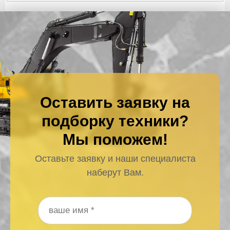
Оставить заявку на
подборку техники?
Мы поможем!
Оставьте заявку и наши специалиста
наберут Вам.
Ваше имя
*