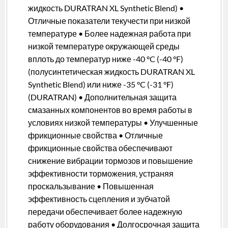
жидкость DURATRAN XL Synthetic Blend) •
Отличные показатели текучести при низкой
температуре • Более надежная работа при
низкой температуре окружающей среды
вплоть до температур ниже -40 °C (-40 °F)
(полусинтетическая жидкость DURATRAN XL
Synthetic Blend) или ниже -35 °C (-31 °F)
(DURATRAN) • Дополнительная защита
смазанных компонентов во время работы в
условиях низкой температуры • Улучшенные
фрикционные свойства • Отличные
фрикционные свойства обеспечивают
снижение вибрации тормозов и повышение
эффективности торможения, устраняя
проскальзывание • Повышенная
эффективность сцепления и зубчатой
передачи обеспечивает более надежную
работу оборудования • Долгосрочная защита