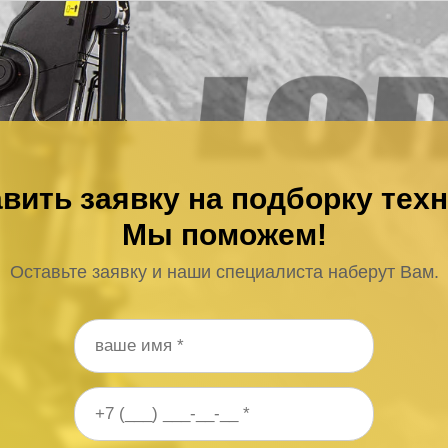
вить заявку на подборку тех
Мы поможем!
Оставьте заявку и наши специалиста наберут Вам.
 телефона
*