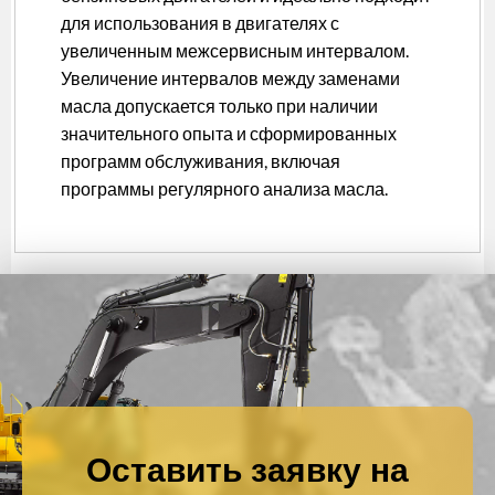
для использования в двигателях с
увеличенным межсервисным интервалом.
Увеличение интервалов между заменами
масла допускается только при наличии
значительного опыта и сформированных
программ обслуживания, включая
программы регулярного анализа масла.
Оставить заявку на