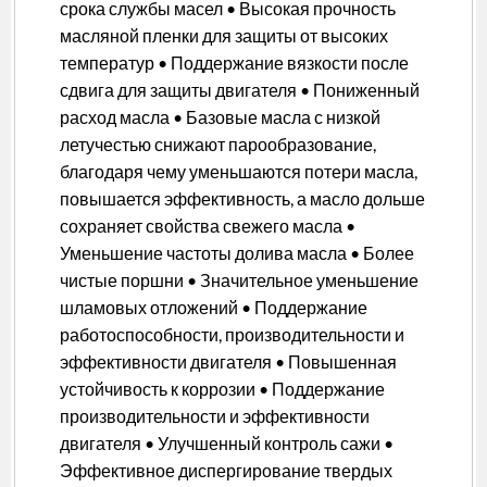
срока службы масел • Высокая прочность
масляной пленки для защиты от высоких
температур • Поддержание вязкости после
сдвига для защиты двигателя • Пониженный
расход масла • Базовые масла с низкой
летучестью снижают парообразование,
благодаря чему уменьшаются потери масла,
повышается эффективность, а масло дольше
сохраняет свойства свежего масла •
Уменьшение частоты долива масла • Более
чистые поршни • Значительное уменьшение
шламовых отложений • Поддержание
работоспособности, производительности и
эффективности двигателя • Повышенная
устойчивость к коррозии • Поддержание
производительности и эффективности
двигателя • Улучшенный контроль сажи •
Эффективное диспергирование твердых