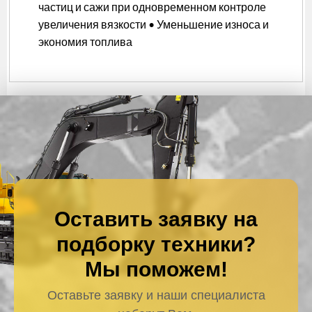
частиц и сажи при одновременном контроле
увеличения вязкости • Уменьшение износа и
экономия топлива
Оставить заявку на
подборку техники?
Мы поможем!
Оставьте заявку и наши специалиста