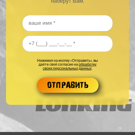
наберут Вам.
Ваше имя
*
Ваш номер телефона
*
Нажимая на кнопку «Отправить», вы
даёте своё согласие на
обработку
своих персональных данных
.