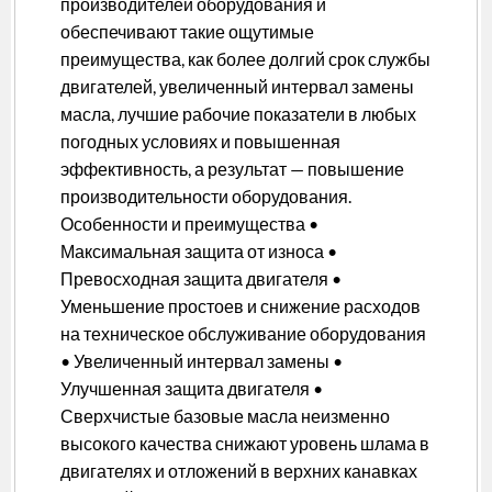
производителей оборудования и
обеспечивают такие ощутимые
преимущества, как более долгий срок службы
двигателей, увеличенный интервал замены
масла, лучшие рабочие показатели в любых
погодных условиях и повышенная
эффективность, а результат — повышение
производительности оборудования.
Особенности и преимущества •
Максимальная защита от износа •
Превосходная защита двигателя •
Уменьшение простоев и снижение расходов
на техническое обслуживание оборудования
• Увеличенный интервал замены •
Улучшенная защита двигателя •
Сверхчистые базовые масла неизменно
высокого качества снижают уровень шлама в
двигателях и отложений в верхних канавках