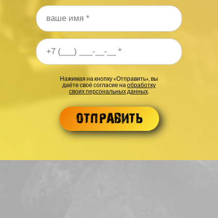
 телефона
*
Нажимая на кнопку «Отправить», вы
даёте своё согласие на
обработку
своих персональных данных
.