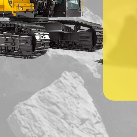
Ваше имя
*
Ваш номер