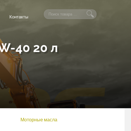
Контакты
-40 20 л
Моторные масла