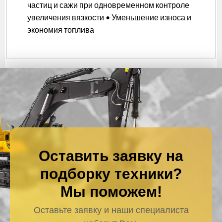
частиц и сажи при одновременном контроле
увеличения вязкости • Уменьшение износа и
экономия топлива
Оставить заявку на
подборку техники?
Мы поможем!
Оставьте заявку и наши специалиста