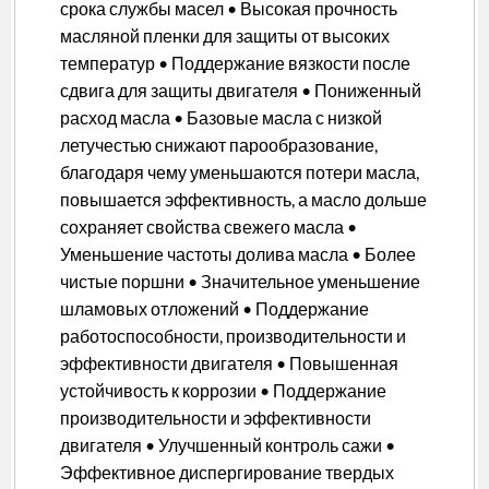
срока службы масел • Высокая прочность
масляной пленки для защиты от высоких
температур • Поддержание вязкости после
сдвига для защиты двигателя • Пониженный
расход масла • Базовые масла с низкой
летучестью снижают парообразование,
благодаря чему уменьшаются потери масла,
повышается эффективность, а масло дольше
сохраняет свойства свежего масла •
Уменьшение частоты долива масла • Более
чистые поршни • Значительное уменьшение
шламовых отложений • Поддержание
работоспособности, производительности и
эффективности двигателя • Повышенная
устойчивость к коррозии • Поддержание
производительности и эффективности
двигателя • Улучшенный контроль сажи •
Эффективное диспергирование твердых