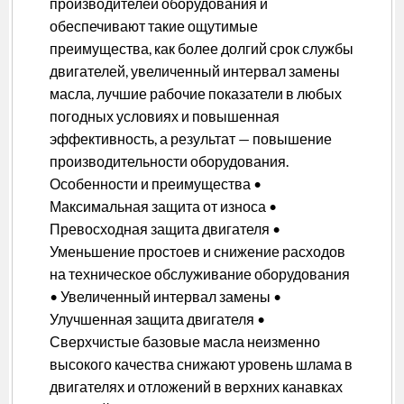
производителей оборудования и
обеспечивают такие ощутимые
преимущества, как более долгий срок службы
двигателей, увеличенный интервал замены
масла, лучшие рабочие показатели в любых
погодных условиях и повышенная
эффективность, а результат — повышение
производительности оборудования.
Особенности и преимущества •
Максимальная защита от износа •
Превосходная защита двигателя •
Уменьшение простоев и снижение расходов
на техническое обслуживание оборудования
• Увеличенный интервал замены •
Улучшенная защита двигателя •
Сверхчистые базовые масла неизменно
высокого качества снижают уровень шлама в
двигателях и отложений в верхних канавках