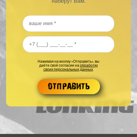
наберут Вам.
Ваше имя
*
Ваш номер телефона
*
Нажимая на кнопку «Отправить», вы
даёте своё согласие на
обработку
своих персональных данных
.