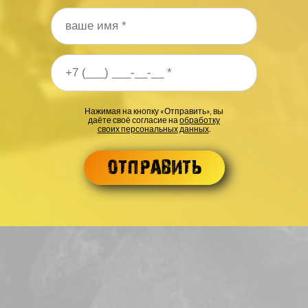
 телефона
*
Нажимая на кнопку «Отправить», вы
даёте своё согласие на
обработку
своих персональных данных
.