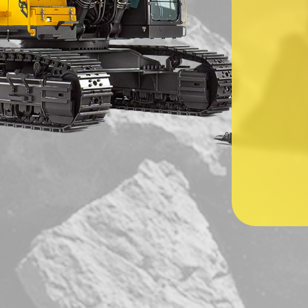
Ваше имя
*
Ваш номер