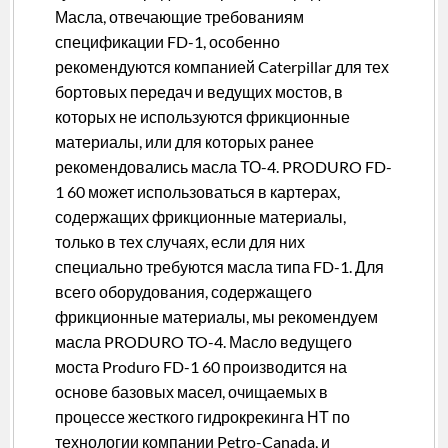
Масла, отвечающие требованиям
спецификации FD-1, особенно
рекомендуются компанией Caterpillar для тех
бортовых передач и ведущих мостов, в
которых не используются фрикционные
материалы, или для которых ранее
рекомендовались масла ТО-4. PRODURO FD-
1 60 может использоваться в картерах,
содержащих фрикционные материалы,
только в тех случаях, если для них
специально требуются масла типа FD-1. Для
всего оборудования, содержащего
фрикционные материалы, мы рекомендуем
масла PRODURO TO-4. Масло ведущего
моста Produro FD-1 60 производится на
основе базовых масел, очищаемых в
процессе жесткого гидрокрекинга НТ по
технологии компании Petro-Canada, и