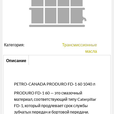
Категория:
Трансмиссионные
масла
Описание
Описание
(активная
вкладка)
PETRO-CANADA PRODURO FD-1 60 1040 л
PRODURO FD-1 60 — это смазочный
материал, соответствующий типу Caterpillar
FD-1, который продлевает срок службы
зубчатых передач и бортовой передачи.