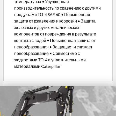
температурах • Улучшенная
производительность по сравнению с другими
продуктами ТО-4 SAE 60 • Повышенная
защита от ржавления и коррозии • Защита
железных и других металлических
компонентов от повреждения в результате
контакта с водой • Повышенная защита от
пенообразования • Защищает и снижает
пенообразование • Совместимо с
жидкостями ТО-4 и уплотнительными
материалами Caterpillar