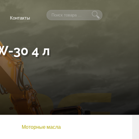
Контакты
-30 4 л
Моторные масла