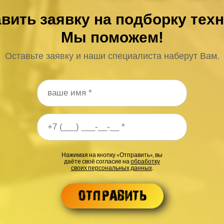
вить заявку на подборку тех
Мы поможем!
Оставьте заявку и наши специалиста наберут Вам.
 телефона
*
Нажимая на кнопку «Отправить», вы
даёте своё согласие на
обработку
своих персональных данных
.