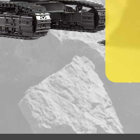
Ваш номер