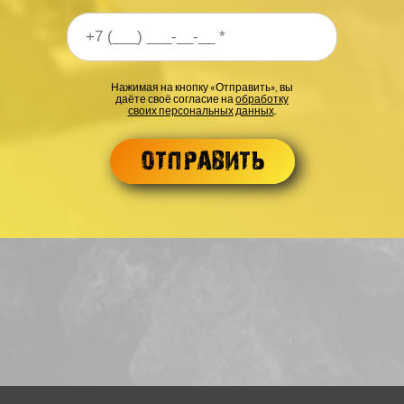
 телефона
*
Нажимая на кнопку «Отправить», вы
даёте своё согласие на
обработку
своих персональных данных
.