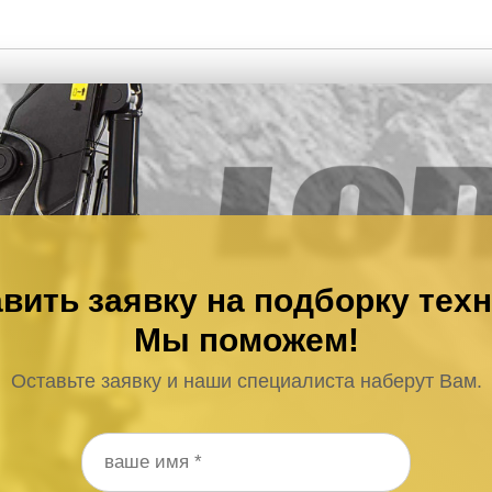
вить заявку на подборку тех
Мы поможем!
Оставьте заявку и наши специалиста наберут Вам.