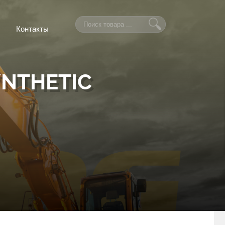
Контакты
YNTHETIC