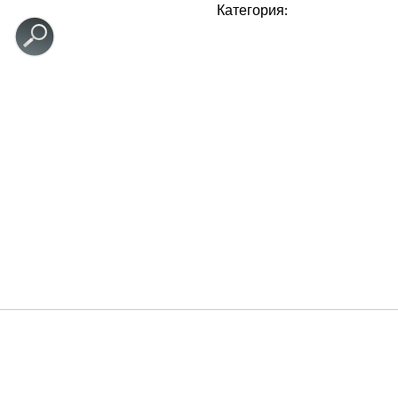
Категория: