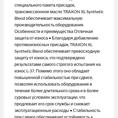
специального пакета присадок,
трансмиссионное масло TRAXON XL Synthetic
Blend обеспечивает максимальную
производительность оборудования.
Особенности и преимущества Отличная
защита от износа • Благодаря добавлению
противоизносных присадок, TRAXON XL
Synthetic Blend обеспечивает превосходную
защиту от износа, что подтверждено
результатами самого строгого испытания на
износ L-37. Помимо этого оно обладает
повышенной стабильностью при сдвиге,
позволяя использовать оборудование в
течение более длительного срока и в более
суровых условиях эксплуатации, что
продлевает его срок службы и снижает
эксплуатационные расходы • Стабильность
при сдвиге обеспечивает устойчивость к