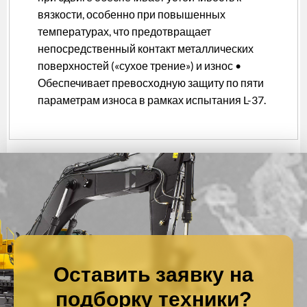
вязкости, особенно при повышенных
температурах, что предотвращает
непосредственный контакт металлических
поверхностей («сухое трение») и износ •
Обеспечивает превосходную защиту по пяти
параметрам износа в рамках испытания L-37.
Оставить заявку на
подборку техники?