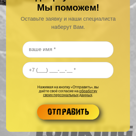
Мы поможем!
Оставьте заявку и наши специалиста
наберут Вам.
Ваше имя
*
Ваш номер телефона
*
Нажимая на кнопку «Отправить», вы
даёте своё согласие на
обработку
своих персональных данных
.