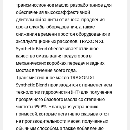
трансмиссионное масло, разработанное для
обеспечения высокоэффективной
длительной защиты от износа, продления
срока службы оборудования, а также
снижения времени простоя оборудования и
эксплуатационных расходов. TRAXON XL
Synthetic Blend обеспечивает отличное
качество смазывания редукторов в
механических коробках передач и задних
мостах в течение всего года.
Трансмиссионное масло TRAXON XL
Synthetic Blend производится с применением
технологии гидроочистки (HT) для получения
прозрачного базового масла со степенью
чистоты 99,9%. Благодаря устранению
примесей, которые негативно сказываются
на производительности масел, полученных
обычным способом, а также добавлению