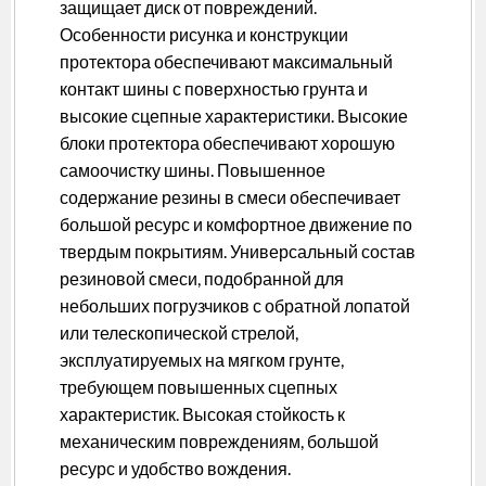
защищает диск от повреждений.
Особенности рисунка и конструкции
протектора обеспечивают максимальный
контакт шины с поверхностью грунта и
высокие сцепные характеристики. Высокие
блоки протектора обеспечивают хорошую
самоочистку шины. Повышенное
содержание резины в смеси обеспечивает
большой ресурс и комфортное движение по
твердым покрытиям. Универсальный состав
резиновой смеси, подобранной для
небольших погрузчиков с обратной лопатой
или телескопической стрелой,
эксплуатируемых на мягком грунте,
требующем повышенных сцепных
характеристик. Высокая стойкость к
механическим повреждениям, большой
ресурс и удобство вождения.