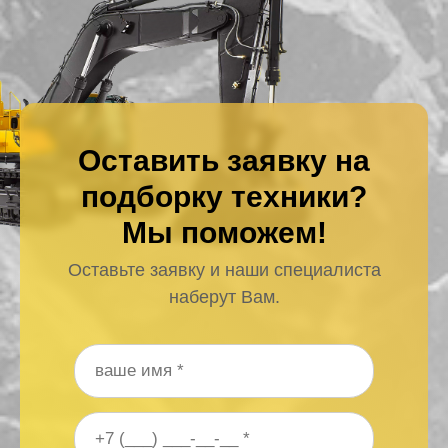
Оставить заявку на
подборку техники?
Мы поможем!
Оставьте заявку и наши специалиста
наберут Вам.
Ваше имя
*
Ваш номер телефона
*