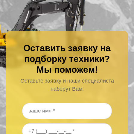
Оставить заявку на
подборку техники?
Мы поможем!
Оставьте заявку и наши специалиста
наберут Вам.
Ваше имя
*
Ваш номер телефона
*