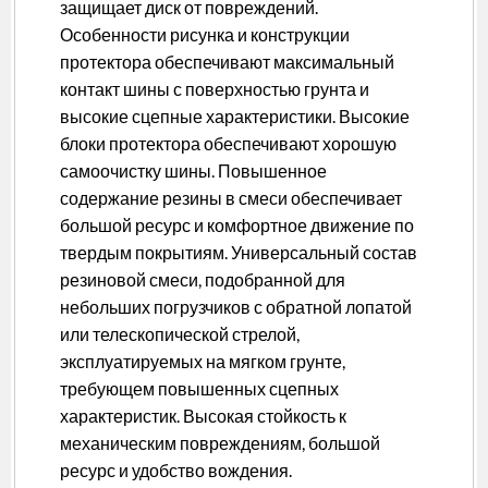
защищает диск от повреждений.
Особенности рисунка и конструкции
протектора обеспечивают максимальный
контакт шины с поверхностью грунта и
высокие сцепные характеристики. Высокие
блоки протектора обеспечивают хорошую
самоочистку шины. Повышенное
содержание резины в смеси обеспечивает
большой ресурс и комфортное движение по
твердым покрытиям. Универсальный состав
резиновой смеси, подобранной для
небольших погрузчиков с обратной лопатой
или телескопической стрелой,
эксплуатируемых на мягком грунте,
требующем повышенных сцепных
характеристик. Высокая стойкость к
механическим повреждениям, большой
ресурс и удобство вождения.