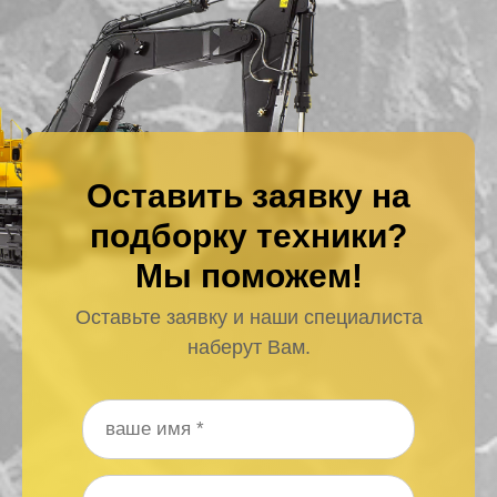
Оставить заявку на
подборку техники?
Мы поможем!
Оставьте заявку и наши специалиста
наберут Вам.
Ваше имя
*