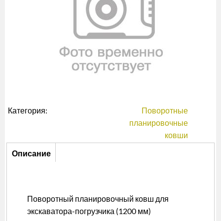
Категория:
Поворотные
планировочные
ковши
Описание
Описание
(активная
вкладка)
Поворотный планировочный ковш для
экскаватора-погрузчика (1200 мм)