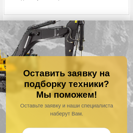
Оставить заявку на
подборку техники?
Мы поможем!
Оставьте заявку и наши специалиста
наберут Вам.