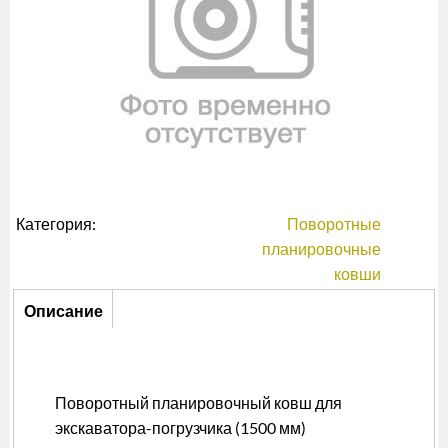
Категория:
Поворотные
планировочные
ковши
Описание
Описание
(активная
вкладка)
Поворотный планировочный ковш для
экскаватора-погрузчика (1500 мм)