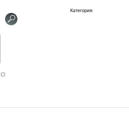
Категория: