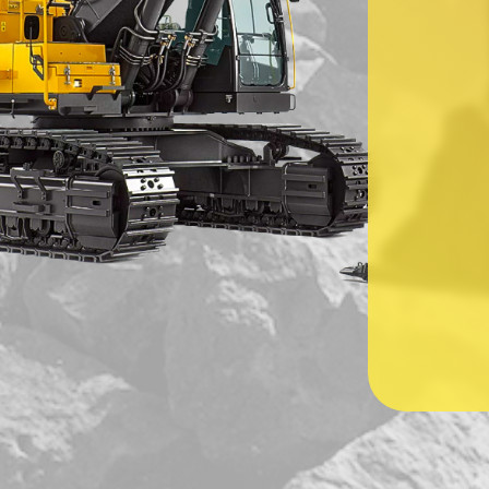
Ваше имя
*
Ваш номер