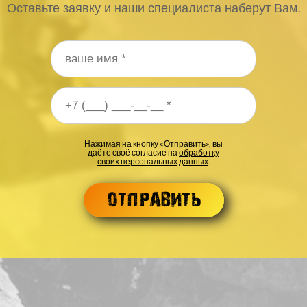
Оставьте заявку и наши специалиста наберут Вам.
 телефона
*
Нажимая на кнопку «Отправить», вы
даёте своё согласие на
обработку
своих персональных данных
.