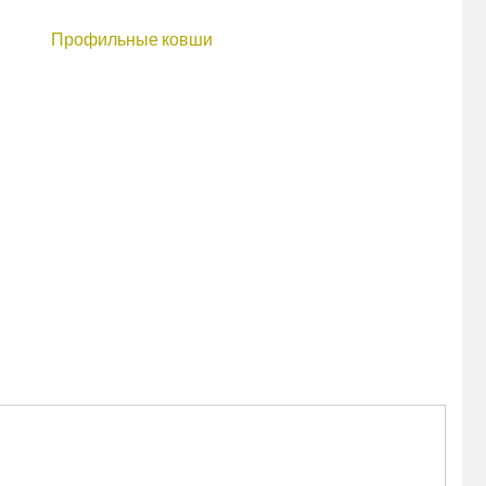
Профильные ковши