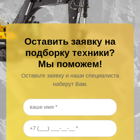
Оставить заявку на
подборку техники?
Мы поможем!
Оставьте заявку и наши специалиста
наберут Вам.
Ваше имя
*
Ваш номер телефона
*