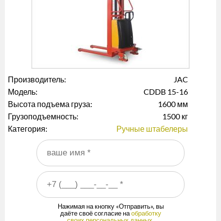
Производитель:
JAC
Модель:
CDDB 15-16
Высота подъема груза:
1600 мм
Грузоподъемность:
1500 кг
Категория:
Ручные штабелеры
Ваше имя
*
Ваш номер телефона
*
Нажимая на кнопку «Отправить», вы
даёте своё согласие на
обработку
своих персональных данных
.