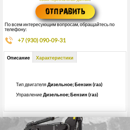
По всем интересующим вопросам, обращайтесь по
телефону:
+7 (930) 090-09-31
Описание
Описание
Характеристики
(активная
вкладка)
Тип двигателя
Дизельное; Бензин (газ)
Управление
Дизельное; Бензин (газ)