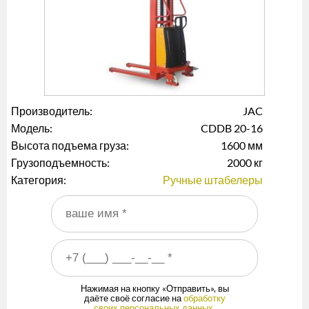
Производитель:
JAC
Модель:
CDDB 20-16
Высота подъема груза:
1600 мм
Грузоподъемность:
2000 кг
Категория:
Ручные штабелеры
Ваше имя
*
Ваш номер телефона
*
Нажимая на кнопку «Отправить», вы
даёте своё согласие на
обработку
своих персональных данных
.