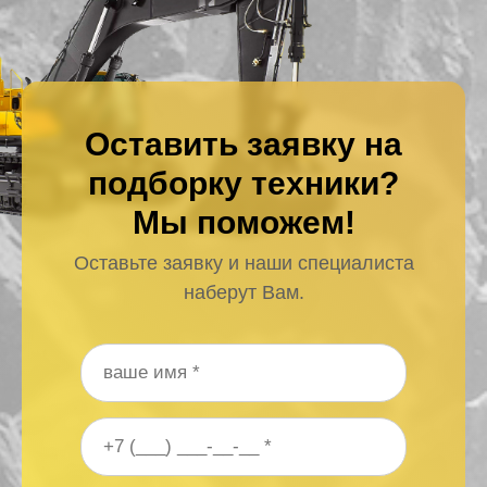
Оставить заявку на
подборку техники?
Мы поможем!
Оставьте заявку и наши специалиста
наберут Вам.
Ваше имя
*
Ваш номер телефона
*