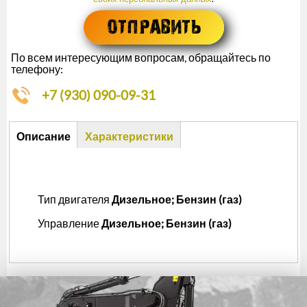
По всем интересующим вопросам, обращайтесь по
телефону:
+7 (930) 090-09-31
Описание
Описание
Характеристики
(активная
вкладка)
Тип двигателя
Дизельное; Бензин (газ)
Управление
Дизельное; Бензин (газ)