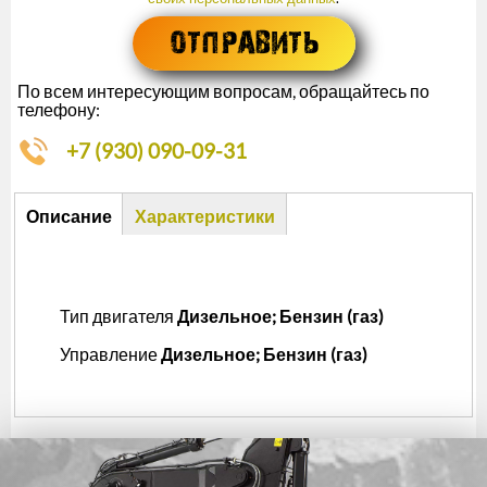
По всем интересующим вопросам, обращайтесь по
телефону:
+7 (930) 090-09-31
Описание
Описание
Характеристики
(активная
вкладка)
Тип двигателя
Дизельное; Бензин (газ)
Управление
Дизельное; Бензин (газ)