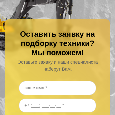
Оставить заявку на
подборку техники?
Мы поможем!
Оставьте заявку и наши специалиста
наберут Вам.
Ваше имя
*
Ваш номер телефона
*