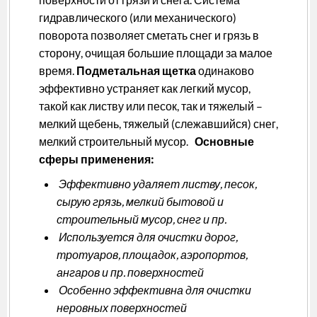
гидравлического (или механического)
поворота позволяет сметать снег и грязь в
сторону, очищая большие площади за малое
время.
Подметальная щетка
одинаково
эффективно устраняет как легкий мусор,
такой как листву или песок, так и тяжелый –
мелкий щебень, тяжелый (слежавшийся) снег,
мелкий строительный мусор.
Основные
сферы применения:
Эффективно удаляет листву, песок,
сырую грязь, мелкий бытовой и
строительный мусор, снег и пр.
Используется для очистки дорог,
тротуаров, площадок, аэропортов,
ангаров и пр. поверхностей
Особенно эффективна для очистки
неровных поверхностей