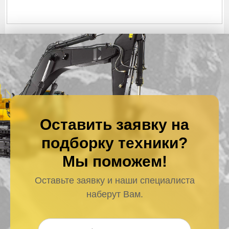
Оставить заявку на
подборку техники?
Мы поможем!
Оставьте заявку и наши специалиста
наберут Вам.