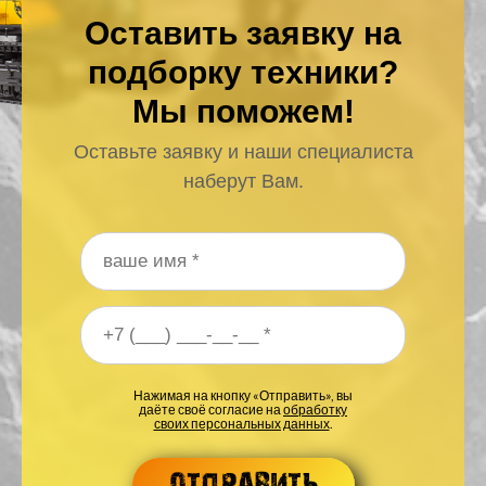
Оставить заявку на
подборку техники?
Мы поможем!
Оставьте заявку и наши специалиста
наберут Вам.
Ваше имя
*
Ваш номер телефона
*
Нажимая на кнопку «Отправить», вы
даёте своё согласие на
обработку
своих персональных данных
.