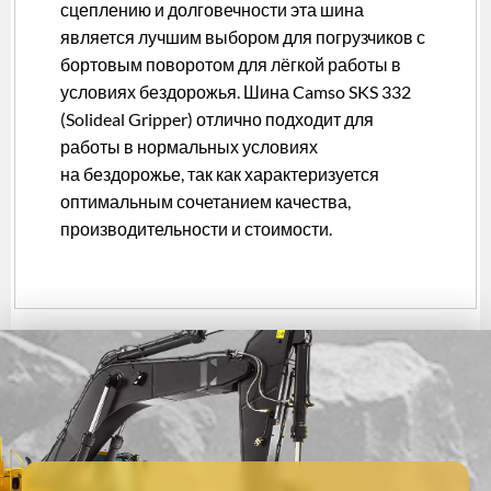
сцеплению и долговечности эта шина
является лучшим выбором для погрузчиков с
бортовым поворотом для лёгкой работы в
условиях бездорожья. Шина Camso SKS 332
(Solideal Gripper) отлично подходит для
работы в нормальных условиях
на бездорожье, так как характеризуется
оптимальным сочетанием качества,
производительности и стоимости.