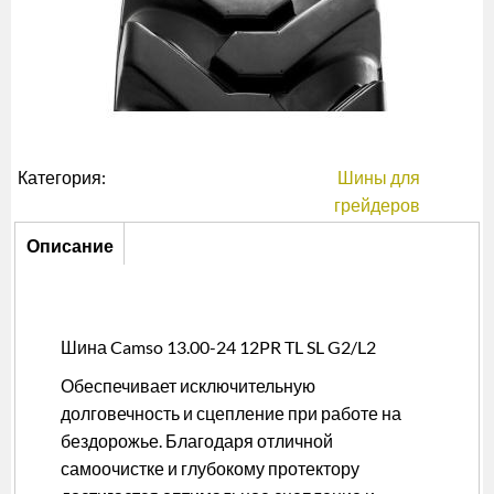
Категория:
Шины для
грейдеров
Описание
Описание
(активная
вкладка)
Шина Camso 13.00-24 12PR TL SL G2/L2
Обеспечивает исключительную
долговечность и сцепление при работе на
бездорожье. Благодаря отличной
самоочистке и глубокому протектору