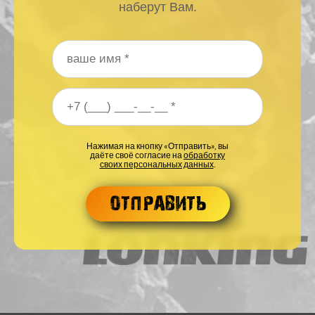
наберут Вам.
Ваше имя
*
Ваш номер телефона
*
Нажимая на кнопку «Отправить», вы
даёте своё согласие на
обработку
своих персональных данных
.