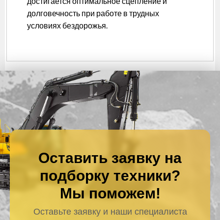
достигается оптимальное сцепление и
долговечность при работе в трудных
условиях бездорожья.
Оставить заявку на
подборку техники?
Мы поможем!
Оставьте заявку и наши специалиста