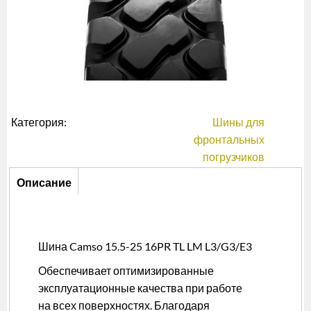
Категория:
Шины для
фронтальных
погрузчиков
Описание
Описание
(активная
вкладка)
Шина Camso 15.5-25 16PR TL LM L3/G3/E3
Обеспечивает оптимизированные
эксплуатационные качества при работе
на всех поверхностях. Благодаря