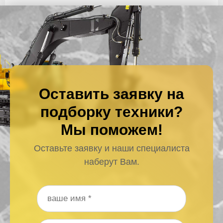
Оставить заявку на
подборку техники?
Мы поможем!
Оставьте заявку и наши специалиста
наберут Вам.
Ваше имя
*