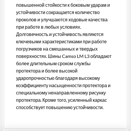
повышенной стойкости к боковым ударам и
устойчивости сокращается количество
проколов и улучшаются ходовые качества
при работе в любых условиях.
Долговечность и устойчивость являются
ключевыми характеристиками при работе
погрузчиков на смешанных и твердых
поверхностях. Шины Camso LM L3 обладают
более длительным сроком службы
протектора и более высокой
ударопрочностью благодаря высокому
коэффициенту насыщенности протектора и
специальному ненаправленному рисунку
протектора. Кроме того, усиленный каркас
способствует повышению устойчивости.