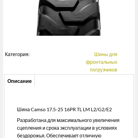
Категория:
Шины для
фронтальных
погрузчиков
Описание
Описание
(активная
вкладка)
Шина Camso 17.5-25 16PR TL LM L2/G2/E2
Разработана для максимального увеличения
сцепления и срока эксплуатации в условиях
бездорожья. Обеспечивает отличную