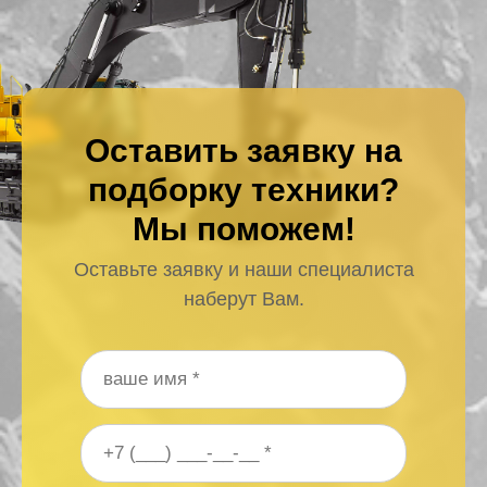
Оставить заявку на
подборку техники?
Мы поможем!
Оставьте заявку и наши специалиста
наберут Вам.
Ваше имя
*
Ваш номер телефона
*