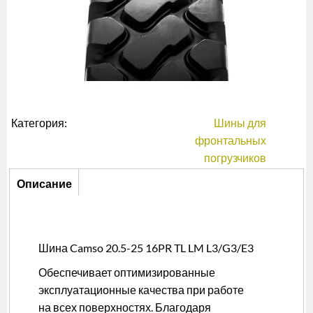
Категория:
Шины для
фронтальных
погрузчиков
Описание
Описание
(активная
вкладка)
Шина Camso 20.5-25 16PR TL LM L3/G3/E3
Обеспечивает оптимизированные
эксплуатационные качества при работе
на всех поверхностях. Благодаря