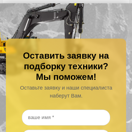
Оставить заявку на
подборку техники?
Мы поможем!
Оставьте заявку и наши специалиста
наберут Вам.
Ваше имя
*