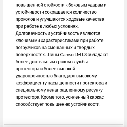
повышенной стойкости к боковым ударам и
устойчивости сокращается количество
проколов и улучшаются ходовые качества
при работе в любых условиях.
Долговечность и устойчивость являются
ключевыми характеристиками при работе
погрузчиков на смешанных и твердых
поверхностях. Шины Camso LM L3 обладают
более длительным сроком службы
протектора и более высокой
ударопрочностью благодаря высокому
коэффициенту насыщенности протектора и
специальному ненаправленному рисунку
протектора. Кроме того, усиленный каркас
способствует повышению устойчивости.