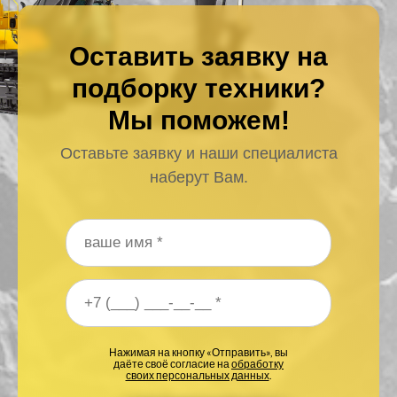
Оставить заявку на
подборку техники?
Мы поможем!
Оставьте заявку и наши специалиста
наберут Вам.
Ваше имя
*
Ваш номер телефона
*
Нажимая на кнопку «Отправить», вы
даёте своё согласие на
обработку
своих персональных данных
.