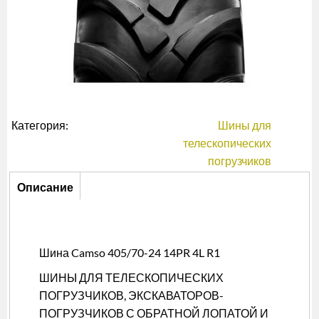
Категория:
Шины для
телескопических
погрузчиков
Описание
Описание
(активная
вкладка)
Шина Camso 405/70-24 14PR 4L R1
ШИНЫ ДЛЯ ТЕЛЕСКОПИЧЕСКИХ
ПОГРУЗЧИКОВ, ЭКСКАВАТОРОВ-
ПОГРУЗЧИКОВ С ОБРАТНОЙ ЛОПАТОЙ И