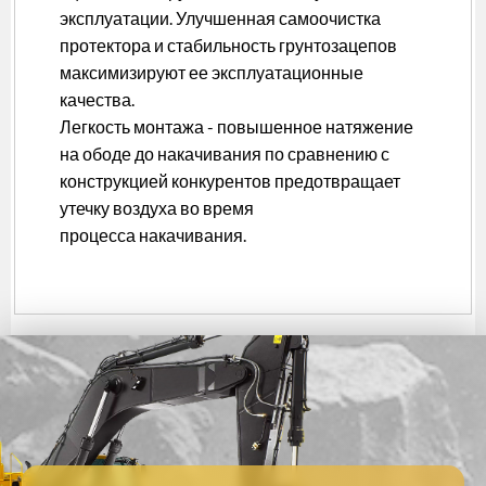
эксплуатации. Улучшенная самоочистка
протектора и стабильность грунтозацепов
максимизируют ее эксплуатационные
качества.
Легкость монтажа - повышенное натяжение
на ободе до накачивания по сравнению с
конструкцией конкурентов предотвращает
утечку воздуха во время
процесса накачивания.