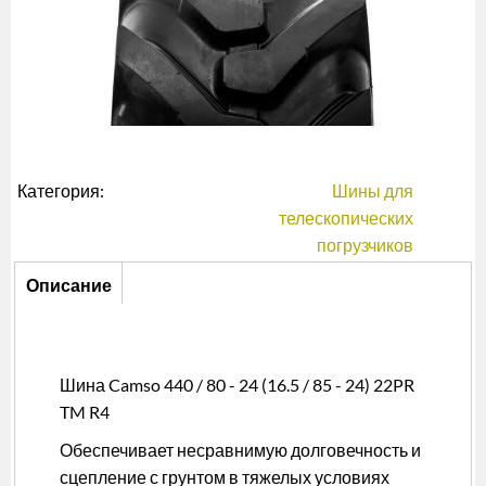
Категория:
Шины для
телескопических
погрузчиков
Описание
Описание
(активная
вкладка)
Шина Camso 440 / 80 - 24 (16.5 / 85 - 24) 22PR
TM R4
Обеспечивает несравнимую долговечность и
сцепление с грунтом в тяжелых условиях