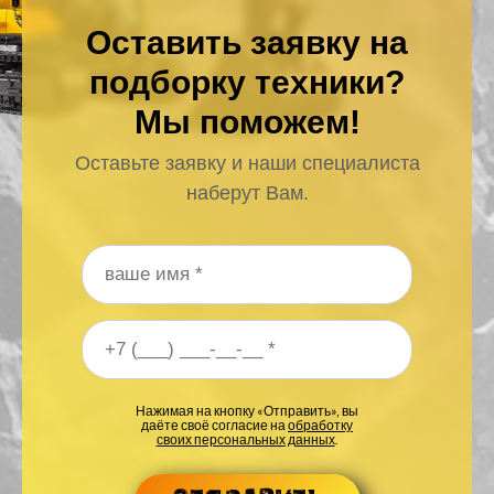
Оставить заявку на
подборку техники?
Мы поможем!
Оставьте заявку и наши специалиста
наберут Вам.
Ваше имя
*
Ваш номер телефона
*
Нажимая на кнопку «Отправить», вы
даёте своё согласие на
обработку
своих персональных данных
.